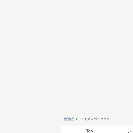
HOME
>
マイクロボトックス
Top
シ