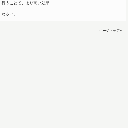
を行うことで、より高い効果
ください。
ページトップへ