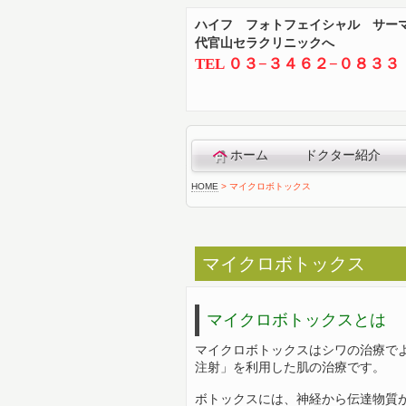
ハイフ フォトフェイシャル サー
代官山セラクリニックへ
TEL ０３−３４６２−０８３３
ホーム
ドクター紹介
HOME
>
マイクロボトックス
マイクロボトックス
マイクロボトックスとは
マイクロボトックスはシワの治療で
注射」を利用した肌の治療です。
ボトックスには、神経から伝達物質