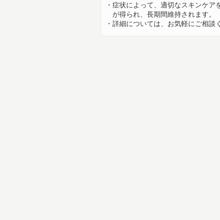
・症状によって、適切なスキンケア
が
得られ、
長期間維持されます。
・詳細については、お気軽にご相談