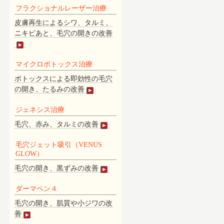
フラクショナルレーザー治療
皮膚再生によるシワ、タルミ、
ニキビあと、毛穴の開きの改善
マイクロボトックス治療
ボトックスによる即効性の毛穴
の開き、たるみの改善
ジェネシス治療
毛穴、赤み、タルミの改善
毛穴ジェット吸引（VENUS
GLOW）
毛穴の開き、黒ずみの改善
ダーマペン４
毛穴の開き、肌質や小ジワの改
善